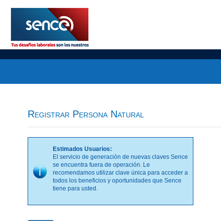
Registrar Persona Natural
Estimados Usuarios:
El servicio de generación de nuevas claves Sence
se encuentra fuera de operación. Le
recomendamos utilizar clave única para acceder a
todos los beneficios y oportunidades que Sence
tiene para usted.