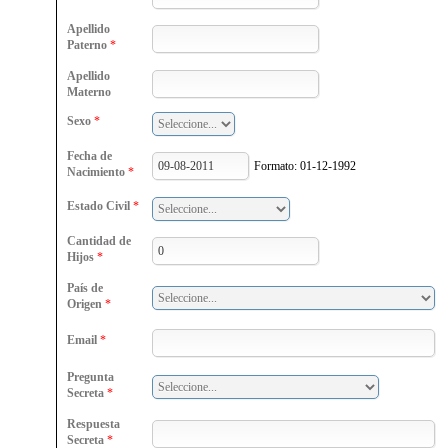
Apellido
Paterno
*
Apellido
Materno
Sexo
*
Fecha de
Formato: 01-12-1992
Nacimiento
*
Estado Civil
*
Cantidad de
Hijos
*
País de
Origen
*
Email
*
Pregunta
Secreta
*
Respuesta
Secreta
*