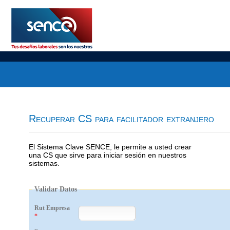
Recuperar CS para facilitador extranjero
El Sistema Clave SENCE, le permite a usted crear
una CS que sirve para iniciar sesión en nuestros
sistemas.
Validar Datos
Rut Empresa
*