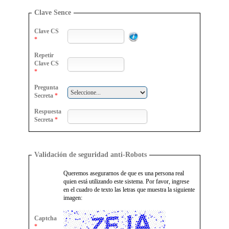
Clave Sence
Clave CS
*
Repetir
Clave CS
*
Pregunta
Secreta
*
Respuesta
Secreta
*
Validación de seguridad anti-Robots
Queremos asegurarnos de que es una persona real
quien está utilizando este sistema. Por favor, ingrese
en el cuadro de texto las letras que muestra la siguiente
imagen:
Captcha
*